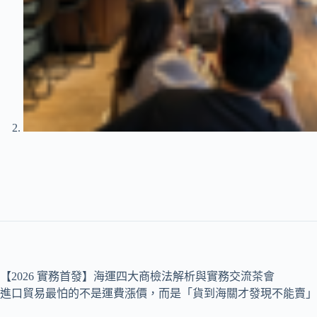
【2026 實務首發】海運四大商檢法解析與實務交流茶會
進口貿易最怕的不是運費漲價，而是「貨到海關才發現不能賣」。 