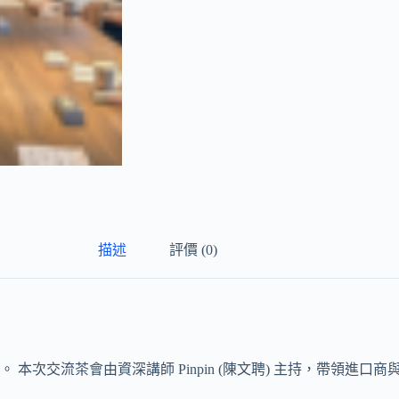
描述
評價 (0)
本次交流茶會由資深講師 Pinpin (陳文聘) 主持，帶領進