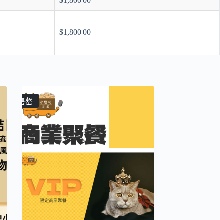
$
1,800.00
$
1,800.00
售罄