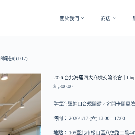
關於我們
商店
親授 (1/17)
2026 台北海運四大商檢交流茶會｜Pinpin
$
1,800.00
掌握海運進口合規關鍵，避開卡關風
時間： 2026/1/17 (六) 13:00 – 17:00
地點： 105臺北市松山區八德路二段447