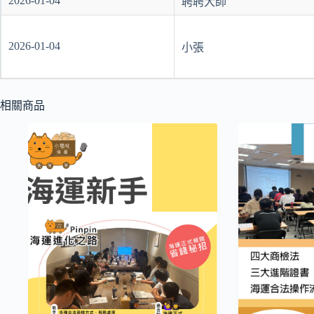
2026-01-04
聘聘大師
2026-01-04
小張
相關商品