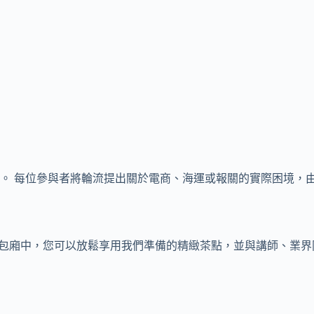
。 每位參與者將輪流提出關於電商、海運或報關的實際困境，
感的包廂中，您可以放鬆享用我們準備的精緻茶點，並與講師、業