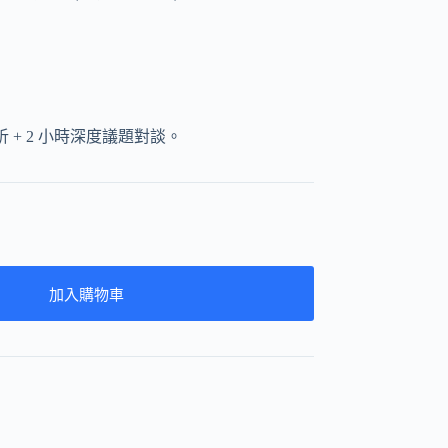
 + 2 小時深度議題對談。
加入購物車