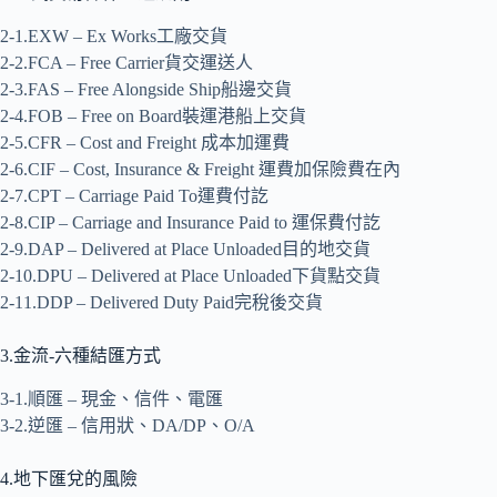
2-1.EXW – Ex Works工廠交貨
2-2.FCA – Free Carrier貨交運送人
2-3.FAS – Free Alongside Ship船邊交貨
2-4.FOB – Free on Board裝運港船上交貨
2-5.CFR – Cost and Freight 成本加運費
2-6.CIF – Cost, Insurance & Freight 運費加保險費在內
2-7.CPT – Carriage Paid To運費付訖
2-8.CIP – Carriage and Insurance Paid to 運保費付訖
2-9.DAP – Delivered at Place Unloaded目的地交貨
2-10.DPU – Delivered at Place Unloaded下貨點交貨
2-11.DDP – Delivered Duty Paid完稅後交貨
3.金流-六種結匯方式
3-1.順匯 – 現金、信件、電匯
3-2.逆匯 – 信用狀、DA/DP、O/A
4.地下匯兌的風險