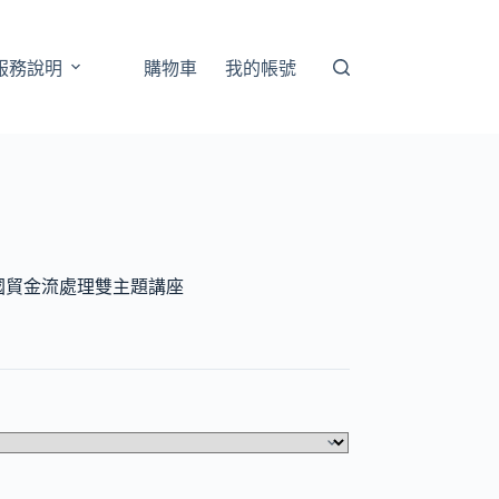
服務說明
購物車
我的帳號
國貿金流處理雙主題講座