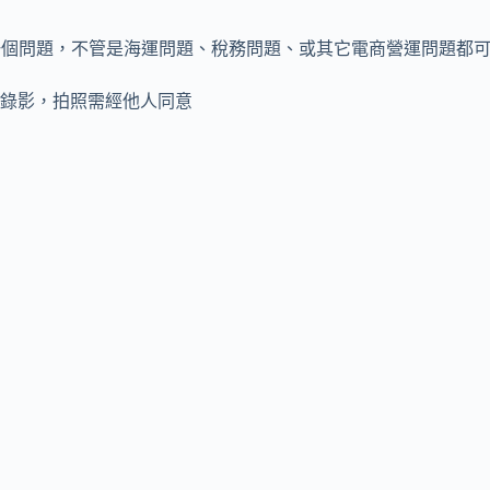
的一個問題，不管是海運問題、稅務問題、或其它電商營運問題都
錄影，拍照需經他人同意