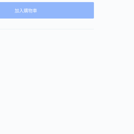
加入購物車