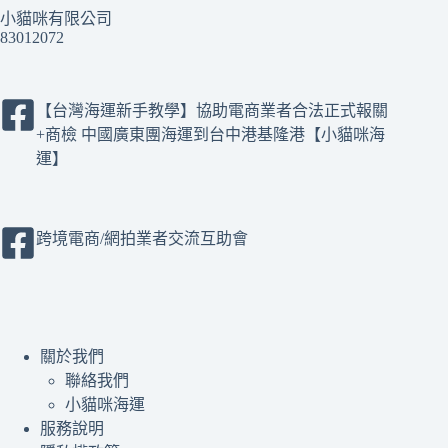
小貓咪有限公司
83012072
【台灣海運新手教學】協助電商業者合法正式報關
+商檢 中國廣東團海運到台中港基隆港【小貓咪海
運】
跨境電商/網拍業者交流互助會
關於我們
聯絡我們
小貓咪海運
服務說明