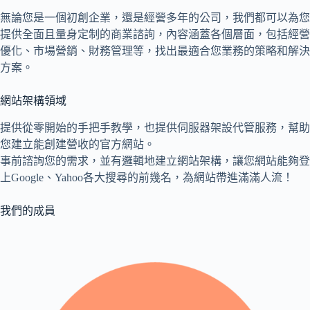
無論您是一個初創企業，還是經營多年的公司，我們都可以為您
提供全面且量身定制的商業諮詢，內容涵蓋各個層面，包括經營
優化、市場營銷、財務管理等，找出最適合您業務的策略和解決
方案。
網站架構領域
提供從零開始的手把手教學，也提供伺服器架設代管服務，幫助
您建立能創建營收的官方網站。
事前諮詢您的需求，並有邏輯地建立網站架構，讓您網站能夠登
上Google、Yahoo各大搜尋的前幾名，為網站帶進滿滿人流！
我們的成員