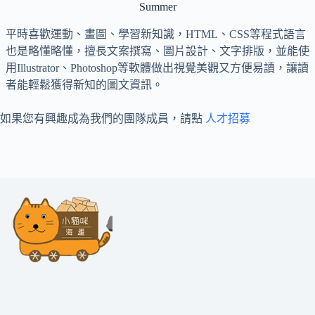
Summer
平時喜歡運動、畫圖、學習新知識，HTML、CSS等程式語言
也是略懂略懂，擅長文案撰寫、圖片設計、文字排版，並能使
用Illustrator、Photoshop等軟體做出視覺美觀又方便易讀，讓讀
者能輕鬆獲得新知的圖文資訊。
如果您有興趣成為我們的團隊成員，請點
人才招募