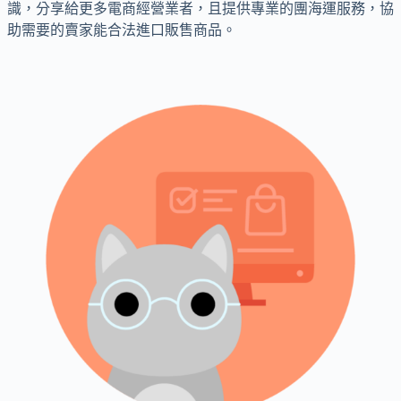
識，分享給更多電商經營業者，且提供專業的團海運服務，協
助需要的賣家能合法進口販售商品。