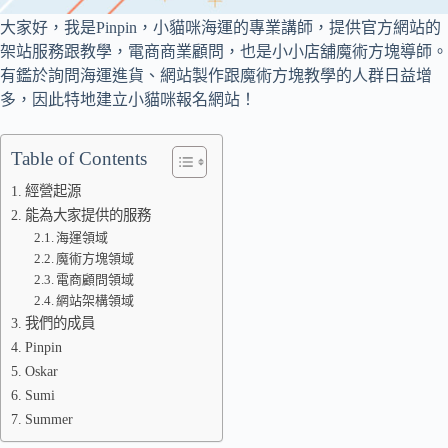
大家好，我是Pinpin，小貓咪海運的專業講師，提供官方網站的
架站服務跟教學，電商商業顧問，也是小小店舖魔術方塊導師。
有鑑於詢問海運進貨、網站製作跟魔術方塊教學的人群日益增
多，因此特地建立小貓咪報名網站！
Table of Contents
經營起源
能為大家提供的服務
海運領域
魔術方塊領域
電商顧問領域
網站架構領域
我們的成員
Pinpin
Oskar
Sumi
Summer