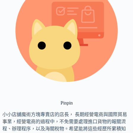
Pinpin
小小店舖魔術方塊專賣店的店長， 長期經營電商與國際貿易
事業，經營電商的過程中，不免需要處理進口貨物的報關流
程、辦理程序，以及海關稅物。希望能將這些經歷所累積知