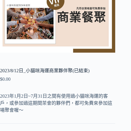
2023/8/12日_小貓咪海運商業夥伴聚(已結束)
$
0.00
2023年1月2日~7月31日之間有使用過小貓咪海運的客
戶，或參加過這期間茶會的夥伴們，都可免費來參加這
場聚會喔～