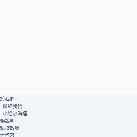
於我們
聯絡我們
小貓咪海運
務說明
私權政策
才招募