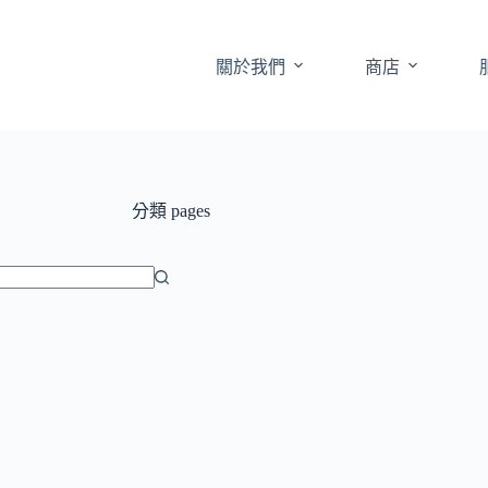
關於我們
商店
分類
pages