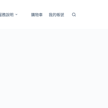
服務說明
購物車
我的帳號